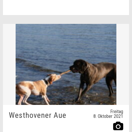
Freitag
Westhovener Aue
8. Oktober 2021