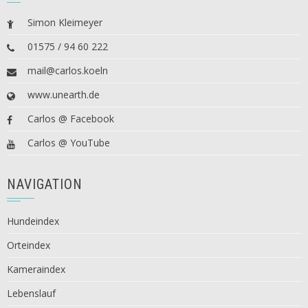
Simon Kleimeyer
01575 / 94 60 222
mail@carlos.koeln
www.unearth.de
Carlos @ Facebook
Carlos @ YouTube
NAVIGATION
Hundeindex
Orteindex
Kameraindex
Lebenslauf