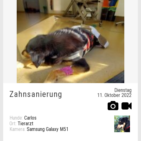
Dienstag
Zahnsanierung
11. Oktober 2022
Hunde:
Carlos
Ort:
Tierarzt
Kamera:
Samsung Galaxy M51