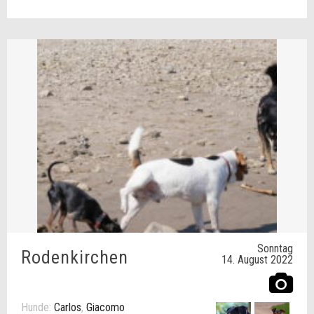
Sonntag
Rodenkirchen
14. August 2022
Hunde:
Carlos
,
Giacomo