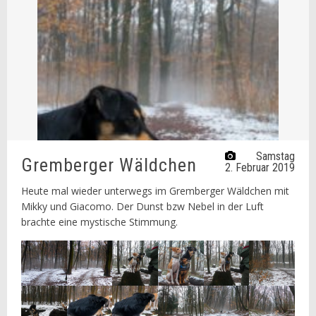
Samstag
Gremberger Wäldchen
2. Februar 2019
Heute mal wieder unterwegs im Gremberger Wäldchen mit
Mikky und Giacomo. Der Dunst bzw Nebel in der Luft
brachte eine mystische Stimmung.