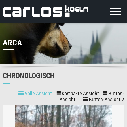
ARCA
CHRONOLOGISCH
Volle Ansicht
|
Kompakte Ansicht
|
Button-
Ansicht 1
|
Button-Ansicht 2