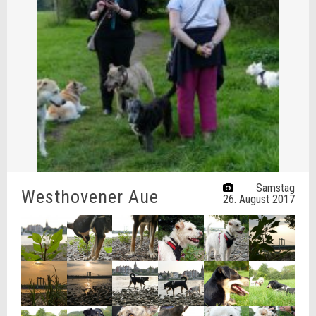
Samstag
Westhovener Aue
26. August 2017