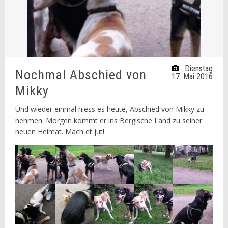
Dienstag
Nochmal Abschied von
17. Mai 2016
Mikky
Und wieder einmal hiess es heute, Abschied von Mikky zu
nehmen. Morgen kommt er ins Bergische Land zu seiner
neuen Heimat. Mach et jut!