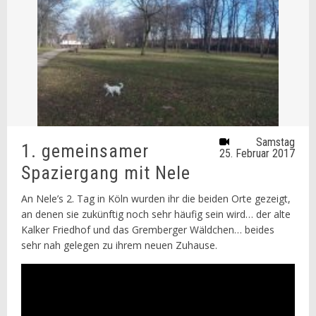
Samstag
1. gemeinsamer
25. Februar 2017
Spaziergang mit Nele
An Nele’s 2. Tag in Köln wurden ihr die beiden Orte gezeigt,
an denen sie zukünftig noch sehr häufig sein wird… der alte
Kalker Friedhof und das Gremberger Wäldchen… beides
sehr nah gelegen zu ihrem neuen Zuhause.