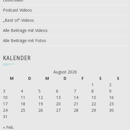
Podcast Videos
„Best of“-Videos
Alle Beiträge mit Videos
Alle Beiträge mit Fotos
KALENDER
August 2026
M
D
M
D
F
S
S
1
2
3
4
5
6
7
8
9
10
11
12
13
14
15
16
17
18
19
20
21
22
23
24
25
26
27
28
29
30
31
« Feb.