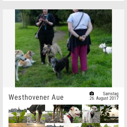
Samstag
Westhovener Aue
26. August 2017