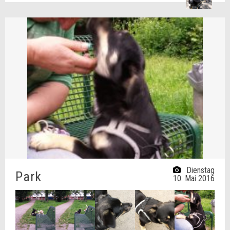
Dienstag
Park
10. Mai 2016