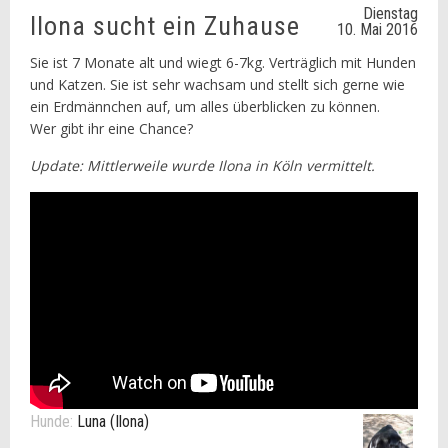
Dienstag
Ilona sucht ein Zuhause
10. Mai 2016
Sie ist 7 Monate alt und wiegt 6-7kg. Verträglich mit Hunden
und Katzen. Sie ist sehr wachsam und stellt sich gerne wie
ein Erdmännchen auf, um alles überblicken zu können.
Wer gibt ihr eine Chance?
Update: Mittlerweile wurde Ilona in Köln vermittelt.
Hunde:
Luna (Ilona)